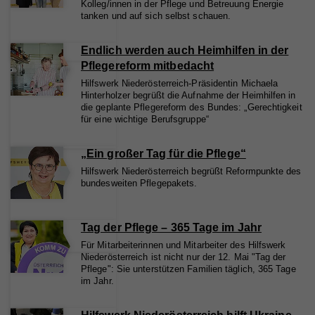
Kolleg/innen in der Pflege und Betreuung Energie
tanken und auf sich selbst schauen.
Endlich werden auch Heimhilfen in der
Pflegereform mitbedacht
Hilfswerk Niederösterreich-Präsidentin Michaela
Hinterholzer begrüßt die Aufnahme der Heimhilfen in
die geplante Pflegereform des Bundes: „Gerechtigkeit
für eine wichtige Berufsgruppe“
„Ein großer Tag für die Pflege“
Hilfswerk Niederösterreich begrüßt Reformpunkte des
bundesweiten Pflegepakets.
Tag der Pflege – 365 Tage im Jahr
Für Mitarbeiterinnen und Mitarbeiter des Hilfswerk
Niederösterreich ist nicht nur der 12. Mai "Tag der
Pflege": Sie unterstützen Familien täglich, 365 Tage
im Jahr.