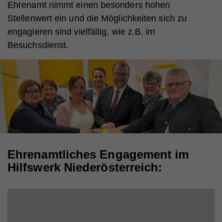
Ehrenamt nimmt einen besonders hohen
Stellenwert ein und die Möglichkeiten sich zu
engagieren sind vielfältig, wie z.B. im
Besuchsdienst.
Ehrenamtliches Engagement im
Hilfswerk Niederösterreich: