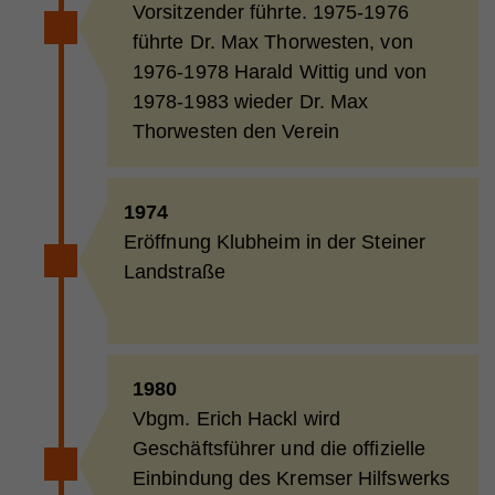
Vorsitzender führte. 1975-1976
führte Dr. Max Thorwesten, von
1976-1978 Harald Wittig und von
1978-1983 wieder Dr. Max
Thorwesten den Verein
1974
Eröffnung Klubheim in der Steiner
Landstraße
1980
Vbgm. Erich Hackl wird
Geschäftsführer und die offizielle
Einbindung des Kremser Hilfswerks