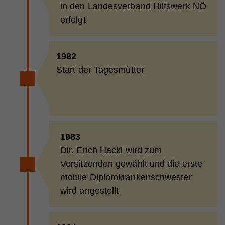
in den Landesverband Hilfswerk NÖ
erfolgt
1982
Start der Tagesmütter
1983
Dir. Erich Hackl wird zum
Vorsitzenden gewählt und die erste
mobile Diplomkrankenschwester
wird angestellt