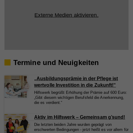
Externe Medien aktivieren.
Termine und Neuigkeiten
„Ausbildungsprämie in der Pflege ist
wertvolle Investition in die Zukunft!“
Hilfswerk begrüßt Erhöhung der Prämie auf 600 Euro:
„Gibt diesem wichtigen Berufsfeld die Anerkennung,
die es verdient.“
Aktiv im Hilfswerk – Gemeinsam g’sund!
Die letzten beiden Jahre wurden geprägt von
erschwerten Bedingungen - jetzt heißt es vor allem für