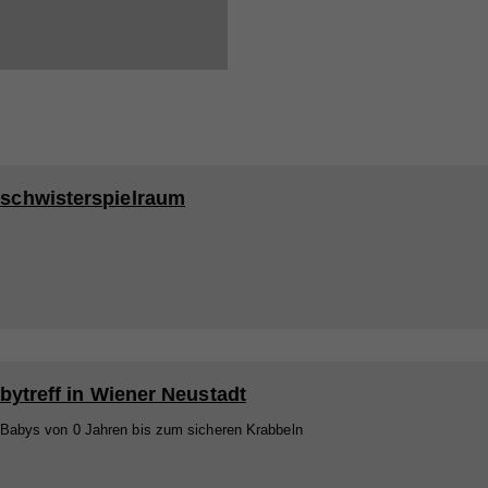
schwisterspielraum
bytreff in Wiener Neustadt
 Babys von 0 Jahren bis zum sicheren Krabbeln