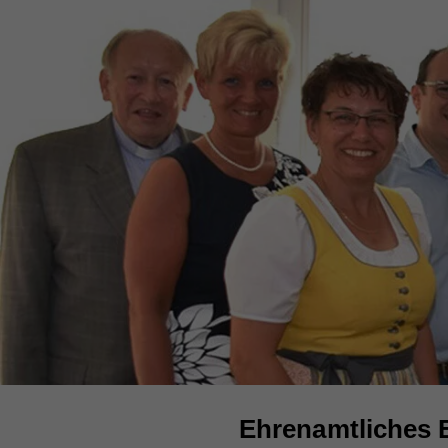
Ehrenamtliches 