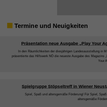
Termine und Neuigkeiten
Präsentation neue Ausgabe „Play Your A
In den Räumlichkeiten der diesjährigen Landesausstellung in M
präsentierte das Hilfswerk NÖ die neueste Ausgabe des Magazins „
Your A
Spielgruppe Stöpseltreff in Wiener Neust
Spiel, Spaß und altersgemäße Förderung! Für Spiel, Spaß
altersgemäße Förder