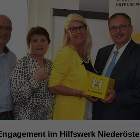
Engagement im Hilfswerk Niederöste