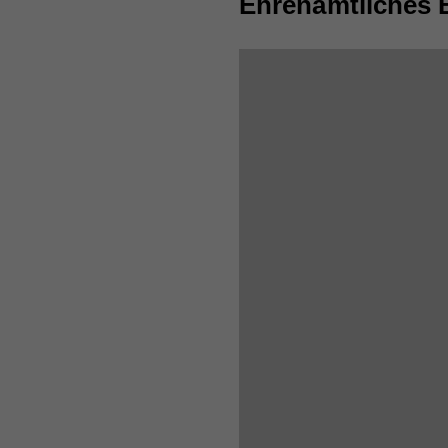
Ehrenamtliches 