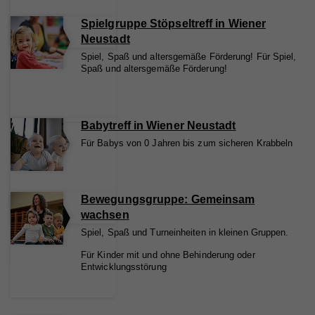
Spielgruppe Stöpseltreff in Wiener
Neustadt
Spiel, Spaß und altersgemäße Förderung! Für Spiel,
Spaß und altersgemäße Förderung!
Babytreff in Wiener Neustadt
Für Babys von 0 Jahren bis zum sicheren Krabbeln
Bewegungsgruppe: Gemeinsam
wachsen
Spiel, Spaß und Turneinheiten in kleinen Gruppen.
Für Kinder mit und ohne Behinderung oder
Entwicklungsstörung