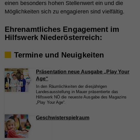
einen besonders hohen Stellenwert ein und die
Möglichkeiten sich zu engagieren sind vielfältig.
Ehrenamtliches Engagement im
Hilfswerk Niederösterreich:
Termine und Neuigkeiten
Präsentation neue Ausgabe „Play Your
Age“
In den Räumlichkeiten der diesjährigen
Landesausstellung in Mauer präsentierte das
Hilfswerk NÖ die neueste Ausgabe des Magazins
„Play Your Age“.
Geschwisterspielraum